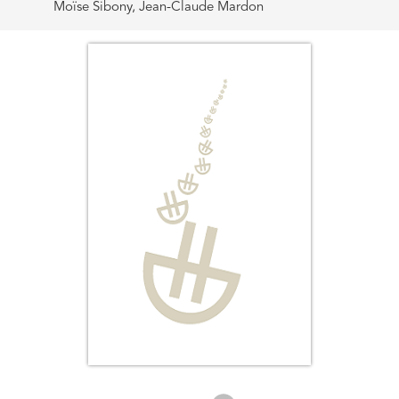
Moïse Sibony, Jean-Claude Mardon