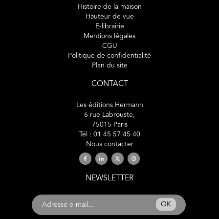
Histoire de la maison
Hauteur de vue
E-librairie
Mentions légales
CGU
Politique de confidentialité
Plan du site
CONTACT
Les éditions Hermann
6 rue Labrouste,
75015 Paris
Tél : 01 45 57 45 40
Nous contacter
NEWSLETTER
OK