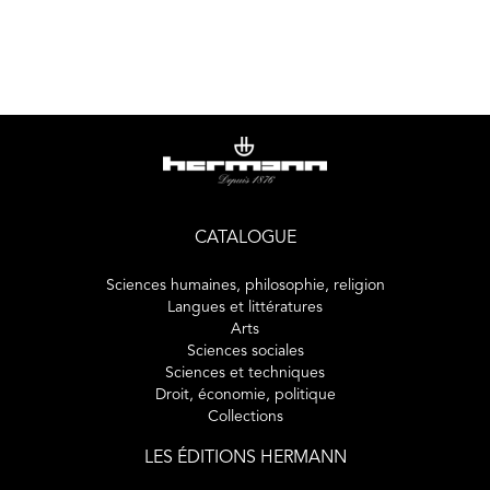
CATALOGUE
Sciences humaines, philosophie, religion
Langues et littératures
Arts
Sciences sociales
Sciences et techniques
Droit, économie, politique
Collections
LES ÉDITIONS HERMANN