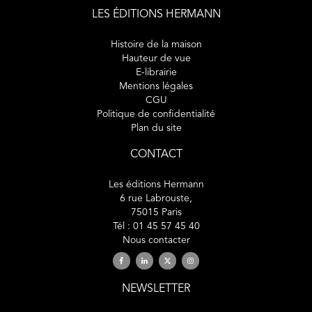
LES ÉDITIONS HERMANN
Histoire de la maison
Hauteur de vue
E-librairie
Mentions légales
CGU
Politique de confidentialité
Plan du site
CONTACT
Les éditions Hermann
6 rue Labrouste,
75015 Paris
Tél : 01 45 57 45 40
Nous contacter
NEWSLETTER