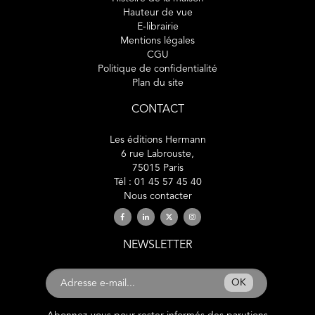
Hauteur de vue
E-librairie
Mentions légales
CGU
Politique de confidentialité
Plan du site
CONTACT
Les éditions Hermann
6 rue Labrouste,
75015 Paris
Tél : 01 45 57 45 40
Nous contacter
NEWSLETTER
OK