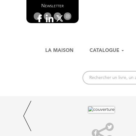
Newsletter
LA MAISON
CATALOGUE