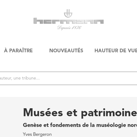
À PARAÎTRE
NOUVEAUTÉS
HAUTEUR DE VU
Musées et patrimoin
Genèse et fondements de la muséologie nor
Yves Bergeron