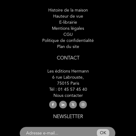
Histoire de la maison
Hauteur de vue
E-librairie
Mentions légales
CGU
Politique de confidentialité
Plan du site
CONTACT
Les éditions Hermann
6 rue Labrouste,
75015 Paris
Tél : 01 45 57 45 40
Nous contacter
NEWSLETTER
OK