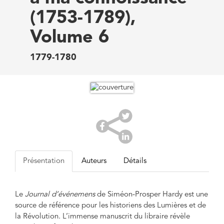
(1753-1789),
Volume 6
1779-1780
Présentation
Auteurs
Détails
Le
Journal d’événemens
de Siméon-Prosper Hardy est une
source de référence pour les historiens des Lumières et de
la Révolution. L’immense manuscrit du libraire révèle