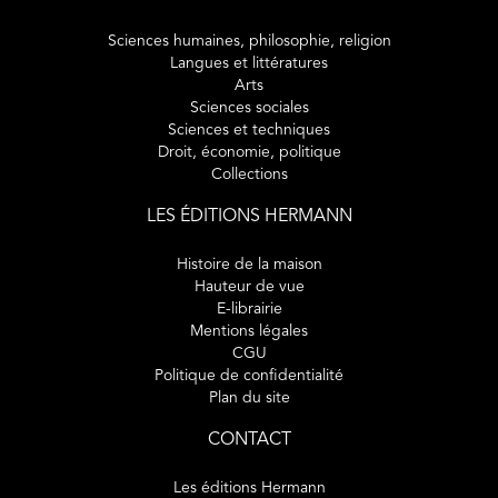
Sciences humaines, philosophie, religion
Langues et littératures
Arts
Sciences sociales
Sciences et techniques
Droit, économie, politique
Collections
LES ÉDITIONS HERMANN
Histoire de la maison
Hauteur de vue
E-librairie
Mentions légales
CGU
Politique de confidentialité
Plan du site
CONTACT
Les éditions Hermann