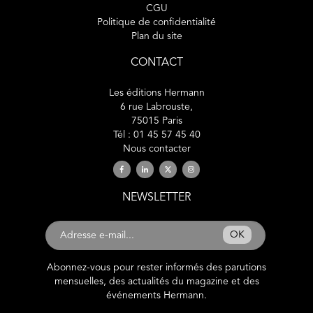
CGU
Politique de confidentialité
Plan du site
CONTACT
Les éditions Hermann
6 rue Labrouste,
75015 Paris
Tél : 01 45 57 45 40
Nous contacter
NEWSLETTER
OK
Abonnez-vous pour rester informés des parutions
mensuelles, des actualités du magazine et des
événements Hermann.