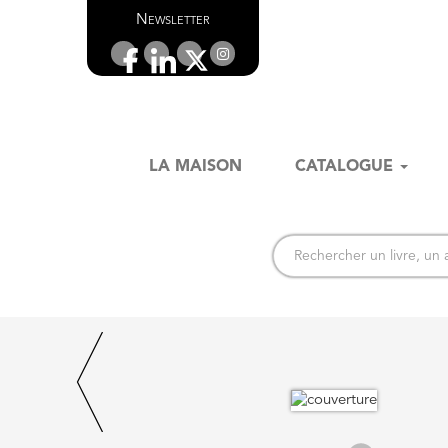
Newsletter
LA MAISON
CATALOGUE