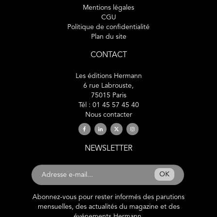
Mentions légales
CGU
Politique de confidentialité
Plan du site
CONTACT
Les éditions Hermann
6 rue Labrouste,
75015 Paris
Tél : 01 45 57 45 40
Nous contacter
NEWSLETTER
OK
Abonnez-vous pour rester informés des parutions
mensuelles, des actualités du magazine et des
événements Hermann.