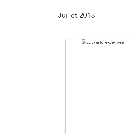
Juillet 2018