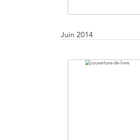
Juin 2014