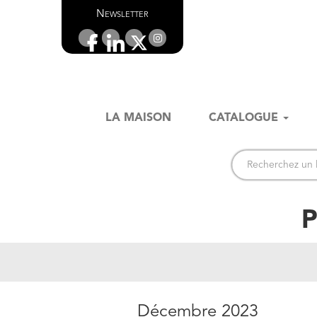
Newsletter
LA MAISON
CATALOGUE
P
Décembre 2023