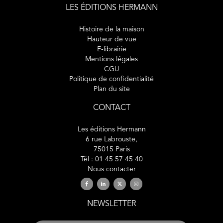
LES ÉDITIONS HERMANN
Histoire de la maison
Hauteur de vue
E-librairie
Mentions légales
CGU
Politique de confidentialité
Plan du site
CONTACT
Les éditions Hermann
6 rue Labrouste,
75015 Paris
Tél : 01 45 57 45 40
Nous contacter
NEWSLETTER