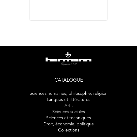
CATALOGUE
Sciences humaines, philosophie, religion
Langues et littératures
Arts
Sciences sociales
Sciences et techniques
Droit, économie, politique
Collections