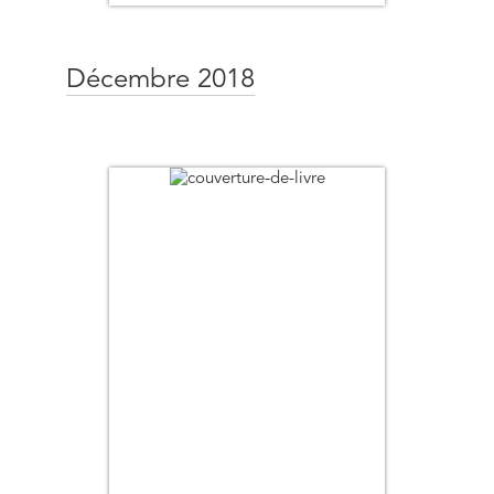
Décembre 2018