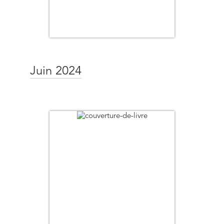
Juin 2024