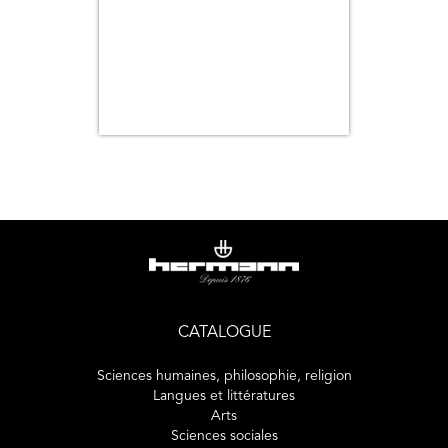
CATALOGUE
Sciences humaines, philosophie, religion
Langues et littératures
Arts
Sciences sociales