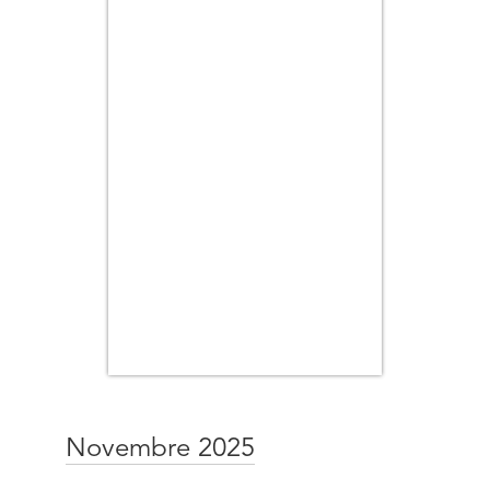
Novembre 2025