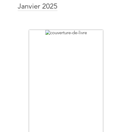
Janvier 2025