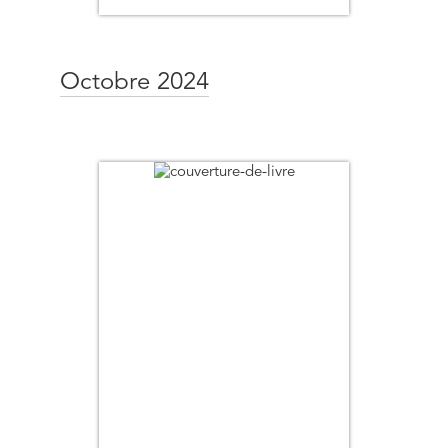
Octobre 2024