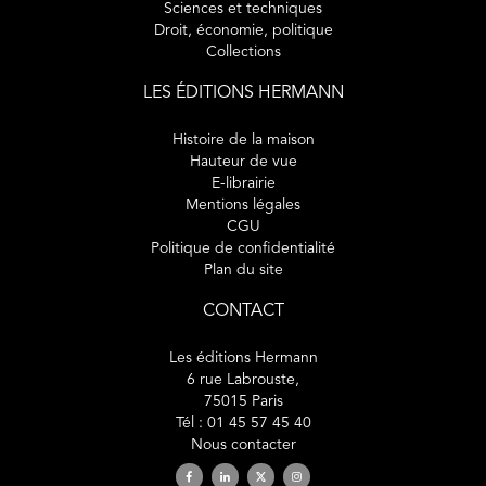
Sciences et techniques
Droit, économie, politique
Collections
LES ÉDITIONS HERMANN
Histoire de la maison
Hauteur de vue
E-librairie
Mentions légales
CGU
Politique de confidentialité
Plan du site
CONTACT
Les éditions Hermann
6 rue Labrouste,
75015 Paris
Tél : 01 45 57 45 40
Nous contacter