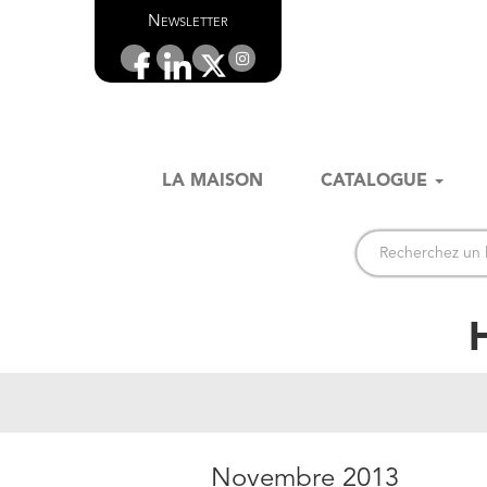
Newsletter
LA MAISON
CATALOGUE
Novembre 2013