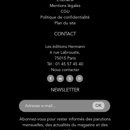
E-librairie
Mentions légales
CGU
Politique de confidentialité
Plan du site
CONTACT
Les éditions Hermann
6 rue Labrouste,
75015 Paris
Tél : 01 45 57 45 40
Nous contacter
NEWSLETTER
OK
Abonnez-vous pour rester informés des parutions
mensuelles, des actualités du magazine et des