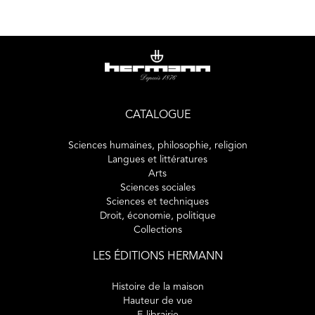
CATALOGUE
Sciences humaines, philosophie, religion
Langues et littératures
Arts
Sciences sociales
Sciences et techniques
Droit, économie, politique
Collections
LES ÉDITIONS HERMANN
Histoire de la maison
Hauteur de vue