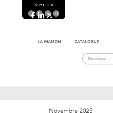
Newsletter
LA MAISON
CATALOGUE
Novembre 2025