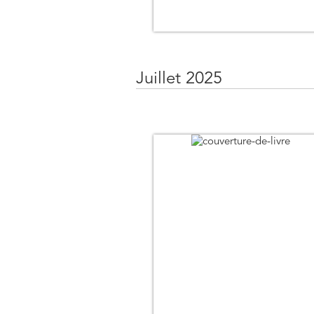
Juillet 2025