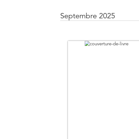
Septembre 2025