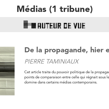
Médias
(
1
tribune
)
De la propagande, hier e
PIERRE TAMINIAUX
Cet article traite du pouvoir politique de la propagan
points de comparaison entre celle qui régnait sous le
domine dans certains médias contemporains.