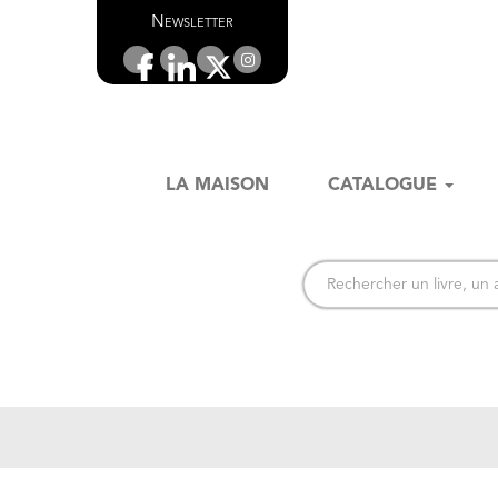
Newsletter
LA MAISON
CATALOGUE