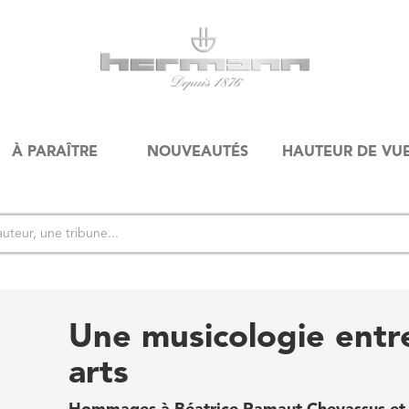
À PARAÎTRE
NOUVEAUTÉS
HAUTEUR DE VU
Une musicologie entr
arts