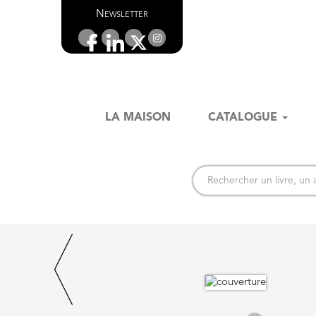
Newsletter
LA MAISON
CATALOGUE