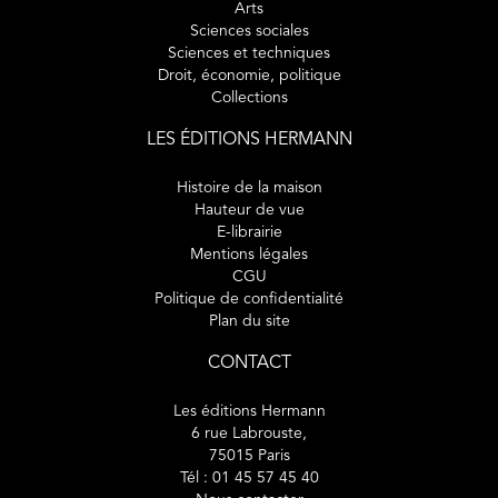
Arts
Sciences sociales
Sciences et techniques
Droit, économie, politique
Collections
LES ÉDITIONS HERMANN
Histoire de la maison
Hauteur de vue
E-librairie
Mentions légales
CGU
Politique de confidentialité
Plan du site
CONTACT
Les éditions Hermann
6 rue Labrouste,
75015 Paris
Tél : 01 45 57 45 40